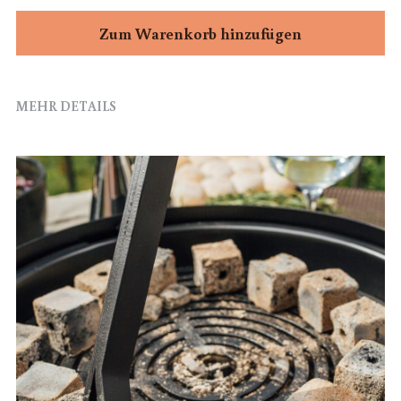
Zum Warenkorb hinzufügen
MEHR DETAILS